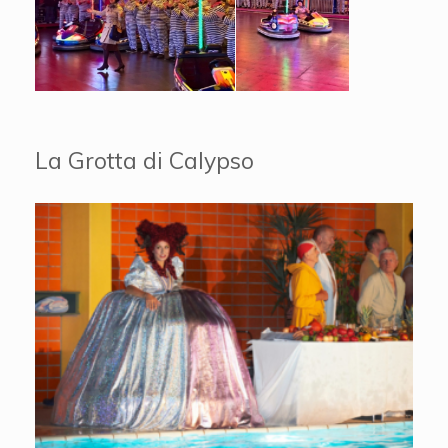
La Grotta di Calypso