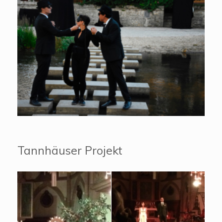
Tannhäuser Projekt