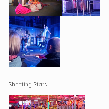
Shooting Stars