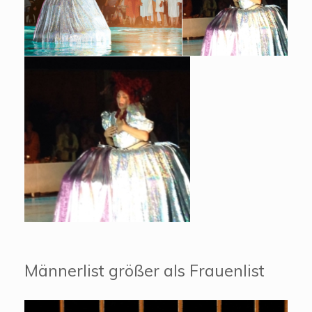
Männerlist größer als Frauenlist