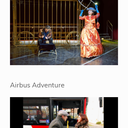
Airbus Adventure